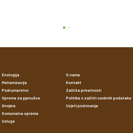
Enologija
O nama
Mehanizacija
Kontakt
Podrumarstvo
Zaštita privatnosti
Oprema za pjenušce
Politika o zaštiti osobnih podataka
Gnojiva
Uvjeti poslovanja
Komunalna oprema
Usluge