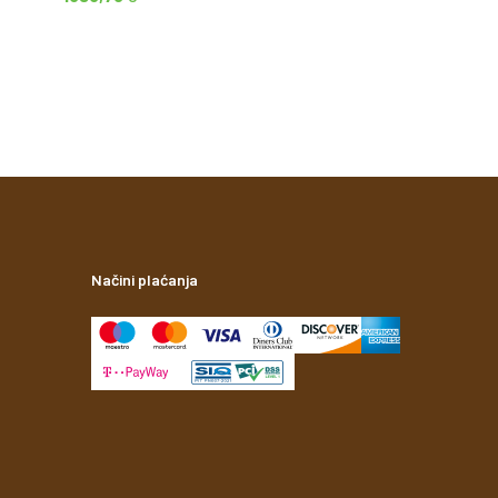
Načini plaćanja