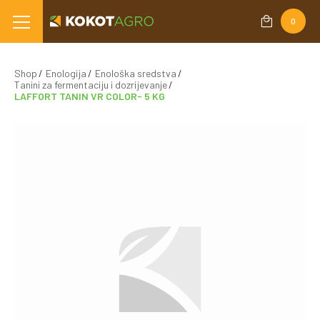
0
Shop
Enologija
Enološka sredstva
Tanini za fermentaciju i dozrijevanje
LAFFORT TANIN VR COLOR- 5 KG