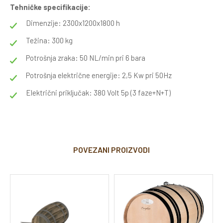
Tehničke specifikacije:
Dimenzije: 2300x1200x1800 h
Težina: 300 kg
Potrošnja zraka: 50 NL/min pri 6 bara
Potrošnja električne energije: 2,5 Kw pri 50Hz
Električni priključak: 380 Volt 5p (3 faze+N+T)
POVEZANI PROIZVODI