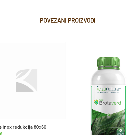
POVEZANI PROIZVODI
e inox redukcija 80x60
€