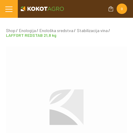
0
Shop
Enologija
Enološka sredstva
Stabilizacija vina
LAFFORT REDSTAB 21,8 kg