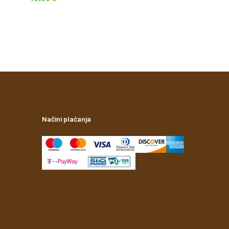
Načini plaćanja