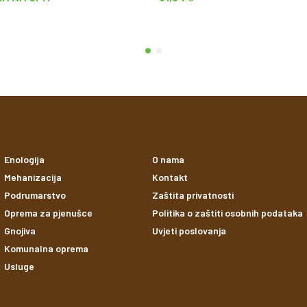
Enologija
O nama
Mehanizacija
Kontakt
Podrumarstvo
Zaštita privatnosti
Oprema za pjenušce
Politika o zaštiti osobnih podataka
Gnojiva
Uvjeti poslovanja
Komunalna oprema
Usluge