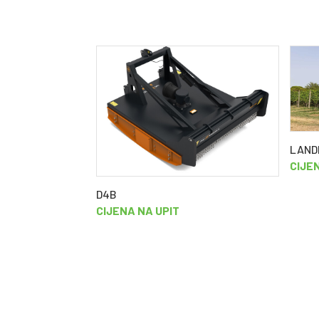
LANDI
CIJE
D4B
CIJENA NA UPIT